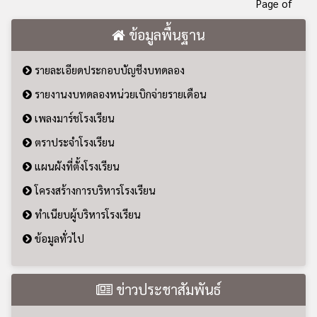
Page of
ข้อมูลพื้นฐาน
รายละเอียดประกอบบัญชีงบทดลอง
รายงานงบทดลองหน่วยเบิกจ่ายรายเดือน
เพลงมาร์ชโรงเรียน
ตราประจำโรงเรียน
แผนผังที่ตั้งโรงเรียน
โครงสร้างการบริหารโรงเรียน
ทำเนียบผู้บริหารโรงเรียน
ข้อมูลทั่วไป
ข่าวประชาสัมพันธ์