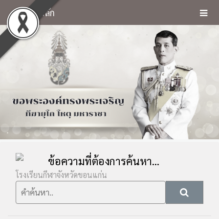
หน้าหลัก
ข้อความที่ต้องการค้นหา...
โรงเรียนกีฬาจังหวัดขอนแก่น