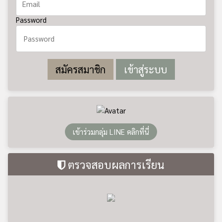
Password
สมัครสมาชิก
เข้าร่วมกลุ่ม LINE คลิกที่นี่
ตรวจสอบผลการเรียน