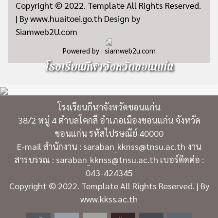
Copyright © 2022. Template All Rights Reserved.
| By www.huaitoei.go.th Design by
Siamweb2U.com
Powered by :
siamweb2u.com
โรงเรียนกีฬาจังหวัดขอนแก่น
โรงเรียนกีฬาจังหวัดขอนแก่น
38/2 หมู่ 4 ตำบลโคกสี อำเภอเมืองขอนแก่น จังหวัด
ขอนแก่น รหัสไปรษณีย์ 40000
E-mail สำนักงาน : saraban_kknss@tnsu.ac.th งาน
สารบรรณ : saraban_kknss@tnsu.ac.th เบอร์ติดต่อ :
043-424345
Copyright © 2022. Template All Rights Reserved. | By
www.kkss.ac.th