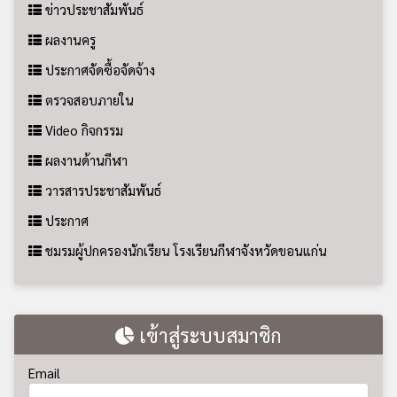
ข่าวประชาสัมพันธ์
ผลงานครู
ประกาศจัดซื้อจัดจ้าง
ตรวจสอบภายใน
Video กิจกรรม
ผลงานด้านกีฬา
วารสารประชาสัมพันธ์
ประกาศ
ชมรมผู้ปกครองนักเรียน โรงเรียนกีฬาจังหวัดขอนแก่น
เข้าสู่ระบบสมาชิก
Email