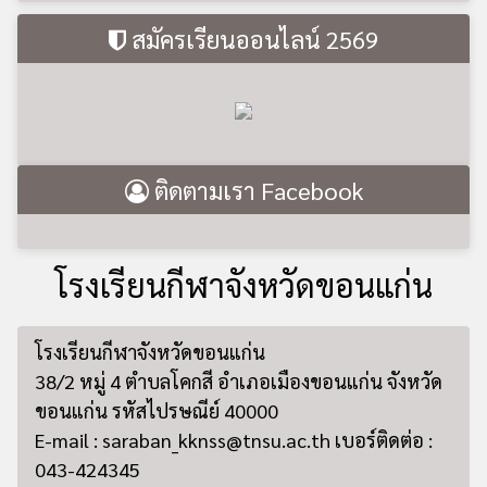
สมัครเรียนออนไลน์ 2569
ติดตามเรา Facebook
โรงเรียนกีฬาจังหวัดขอนแก่น
โรงเรียนกีฬาจังหวัดขอนแก่น
38/2 หมู่ 4 ตำบลโคกสี อำเภอเมืองขอนแก่น จังหวัด
ขอนแก่น รหัสไปรษณีย์ 40000
E-mail : saraban_kknss@tnsu.ac.th เบอร์ติดต่อ :
043-424345