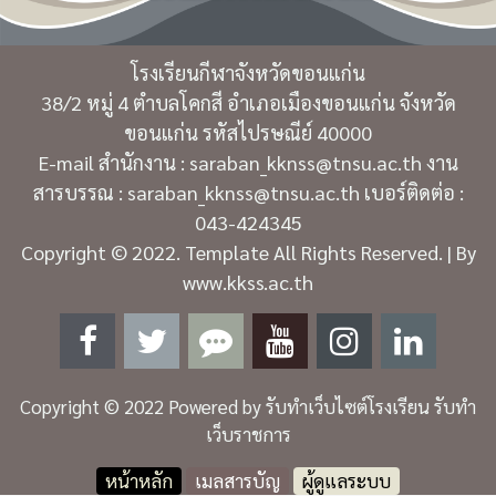
โรงเรียนกีฬาจังหวัดขอนแก่น
38/2 หมู่ 4 ตำบลโคกสี อำเภอเมืองขอนแก่น จังหวัด
ขอนแก่น รหัสไปรษณีย์ 40000
E-mail สำนักงาน : saraban_kknss@tnsu.ac.th งาน
สารบรรณ : saraban_kknss@tnsu.ac.th เบอร์ติดต่อ :
043-424345
Copyright © 2022. Template All Rights Reserved. | By
www.kkss.ac.th
Copyright © 2022 Powered by
รับทำเว็บไซต์โรงเรียน รับทำ
เว็บราชการ
หน้าหลัก
เมลสารบัญ
ผู้ดูแลระบบ