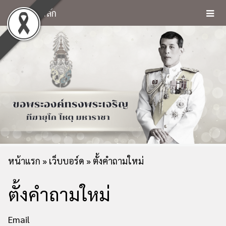
หน้าหลัก
หน้าแรก
»
เว็บบอร์ด
» ตั้งคำถามใหม่
ตั้งคำถามใหม่
Email