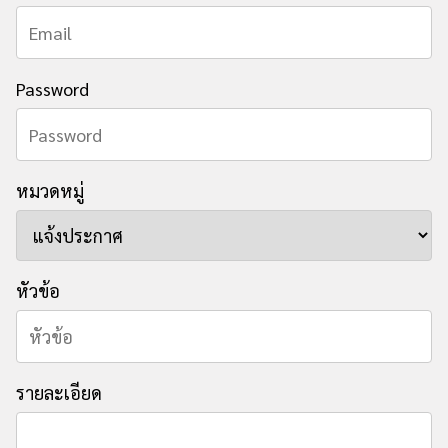
Password
หมวดหมู่
หัวข้อ
รายละเอียด