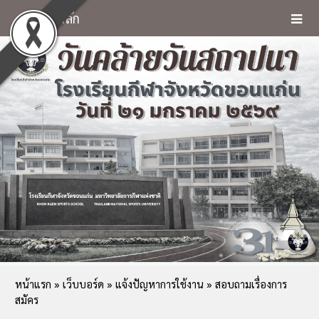
หน้าหลัก
หน้าแรก
»
เว็บบอร์ด
»
แจ้งปัญหาการใช้งาน
» สอบถามเรื่องการ
สมัคร