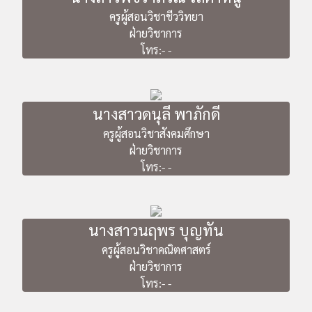
ครูผู้สอนวิชาชีววิทยา
ฝ่ายวิชาการ
โทร:- -
นางสาวดนุลี พาภักดี
ครูผู้สอนวิชาสังคมศึกษา
ฝ่ายวิชาการ
โทร:- -
นางสาวนฤพร บุญทัน
ครูผู้สอนวิชาคณิตศาสตร์
ฝ่ายวิชาการ
โทร:- -