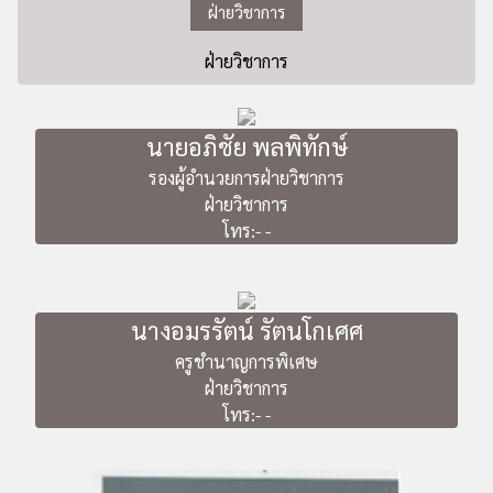
ฝ่ายวิชาการ
ฝ่ายวิชาการ
นายอภิชัย พลพิทักษ์
รองผู้อำนวยการฝ่ายวิชาการ
ฝ่ายวิชาการ
โทร:- -
นางอมรรัตน์ รัตนโกเศศ
ครูชำนาญการพิเศษ
ฝ่ายวิชาการ
โทร:- -