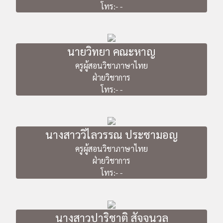
โทร:- -
นายวิทยา คณะหาญ
ครูผู้สอนวิชาภาษาไทย
ฝ่ายวิชาการ
โทร:- -
นางสาววิไลวรรณ ประชามอญ
ครูผู้สอนวิชาภาษาไทย
ฝ่ายวิชาการ
โทร:- -
นางสาวปาริชาติ สัจจนวล