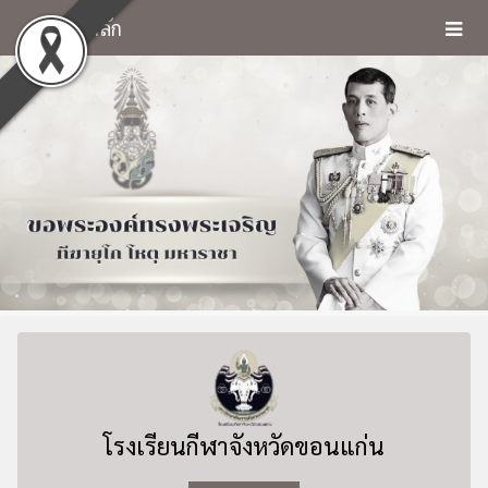
หน้าหลัก
โรงเรียนกีฬาจังหวัดขอนแก่น