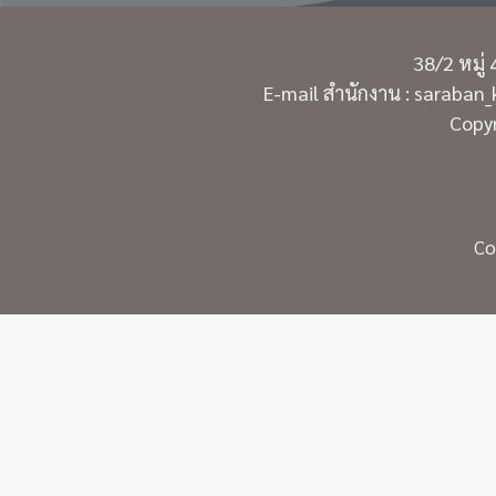
38/2 หมู่
E-mail สำนักงาน : saraban
Copyr
Co