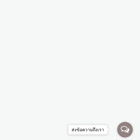
ส่งข้อความถึงเรา