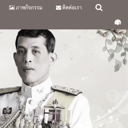
ภาพกิจกรรม
ติดต่อเรา