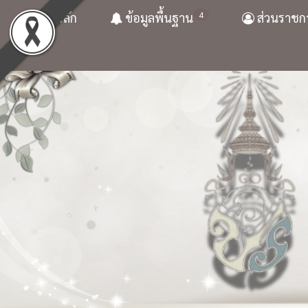
4
หน้าหลัก
ข้อมูลพื้นฐาน
ส่วนราชก