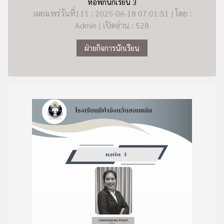
หอพักนักเรียน 3
เผยแพร่วันที่111 : 2025-06-18 07:01:51 | โดย :
Admin | เปิดอ่าน : 528
ฝ่ายกิจการนักเรียน