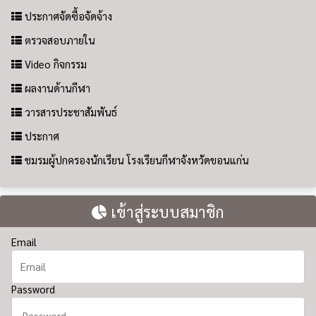
ประกาศจัดซื้อจัดจ้าง
ตรวจสอบภายใน
Video กิจกรรม
ผลงานด้านกีฬา
วารสารประชาสัมพันธ์
ประกาศ
ชมรมผู้ปกครองนักเรียน โรงเรียนกีฬาจังหวัดขอนแก่น
เข้าสู่ระบบสมาชิก
Email
Password