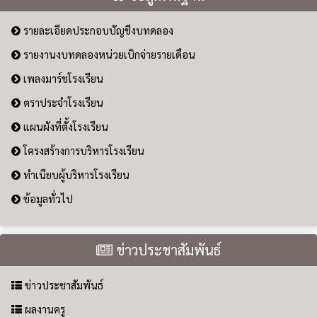
รายละเอียดประกอบบัญชีงบทดลอง
รายงานงบทดลองหน่วยเบิกจ่ายรายเดือน
เพลงมาร์ชโรงเรียน
ตราประจำโรงเรียน
แผนผังที่ตั้งโรงเรียน
โครงสร้างการบริหารโรงเรียน
ทำเนียบผู้บริหารโรงเรียน
ข้อมูลทั่วไป
ข่าวประชาสัมพันธ์
ข่าวประชาสัมพันธ์
ผลงานครู