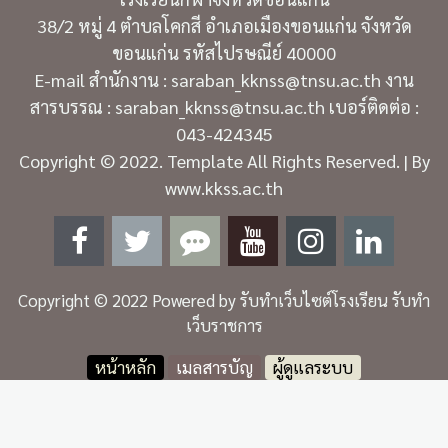
38/2 หมู่ 4 ตำบลโคกสี อำเภอเมืองขอนแก่น จังหวัด
ขอนแก่น รหัสไปรษณีย์ 40000
E-mail สำนักงาน : saraban_kknss@tnsu.ac.th งาน
สารบรรณ : saraban_kknss@tnsu.ac.th เบอร์ติดต่อ :
043-424345
Copyright © 2022. Template All Rights Reserved. | By
www.kkss.ac.th
Copyright © 2022 Powered by
รับทำเว็บไซต์โรงเรียน รับทำ
เว็บราชการ
หน้าหลัก
เมลสารบัญ
ผู้ดูแลระบบ