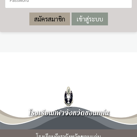
สมัครสมาชิก
โรงเรียนกีฬาจังหวัดขอนแก่น
โรงเรียนกีฬาจังหวัดขอนแก่น