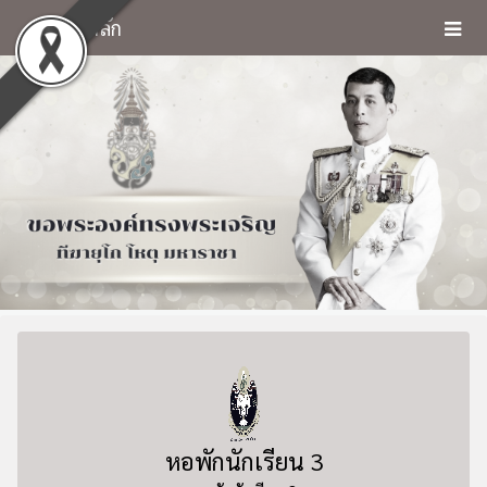
หน้าหลัก
หอพักนักเรียน 3