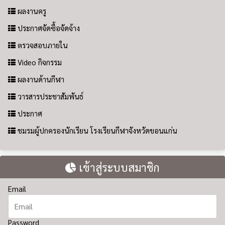
ผลงานครู
ประกาศจัดซื้อจัดจ้าง
ตรวจสอบภายใน
Video กิจกรรม
ผลงานด้านกีฬา
วารสารประชาสัมพันธ์
ประกาศ
ชมรมผู้ปกครองนักเรียน โรงเรียนกีฬาจังหวัดขอนแก่น
เข้าสู่ระบบสมาชิก
Email
Password