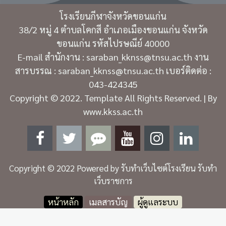
โรงเรียนกีฬาจังหวัดขอนแก่น
38/2 หมู่ 4 ตำบลโคกสี อำเภอเมืองขอนแก่น จังหวัด
ขอนแก่น รหัสไปรษณีย์ 40000
E-mail สำนักงาน : saraban_kknss@tnsu.ac.th งาน
สารบรรณ : saraban_kknss@tnsu.ac.th เบอร์ติดต่อ :
043-424345
Copyright © 2022. Template All Rights Reserved. | By
www.kkss.ac.th
Copyright © 2022 Powered by
รับทำเว็บไซต์โรงเรียน รับทำ
เว็บราชการ
หน้าหลัก
เมลสารบัญ
ผู้ดูแลระบบ