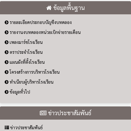
ข้อมูลพื้นฐาน
รายละเอียดประกอบบัญชีงบทดลอง
รายงานงบทดลองหน่วยเบิกจ่ายรายเดือน
เพลงมาร์ชโรงเรียน
ตราประจำโรงเรียน
แผนผังที่ตั้งโรงเรียน
โครงสร้างการบริหารโรงเรียน
ทำเนียบผู้บริหารโรงเรียน
ข้อมูลทั่วไป
ข่าวประชาสัมพันธ์
ข่าวประชาสัมพันธ์