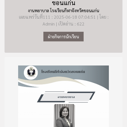
ขอนแก่น
งานพยาบาล โรงเรียนกีฬาจังหวัดขอนแก่น
เผยแพร่วันที่111 : 2025-06-18 07:04:51 | โดย :
Admin | เปิดอ่าน : 622
ฝ่ายกิจการนักเรียน